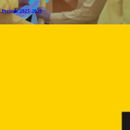
 Periode 2025-2030