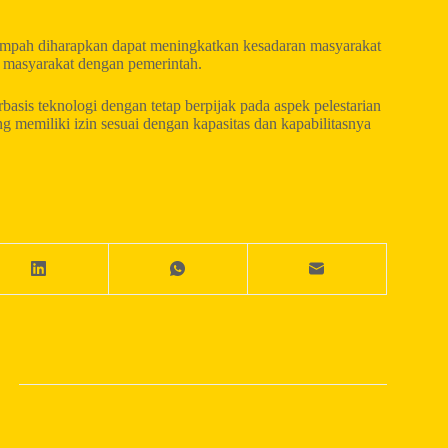
sampah diharapkan dapat meningkatkan kesadaran masyarakat
masyarakat dengan pemerintah.
asis teknologi dengan tetap berpijak pada aspek pelestarian
g memiliki izin sesuai dengan kapasitas dan kapabilitasnya