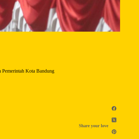
an Pemerintah Kota Bandung
Share your love