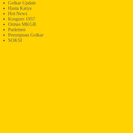
Golkar Update
Hasta Karya
Hot News
Kosgoro 1957
Ormas MKGR
Parlemen
Perempuan Golkar
SOKSI