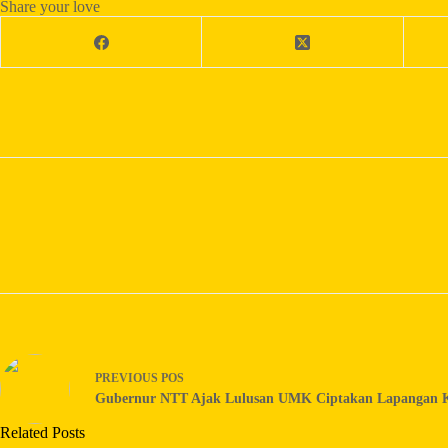
Share your love
PREVIOUS
POS
Gubernur NTT Ajak Lulusan UMK Ciptakan Lapangan 
Related Posts