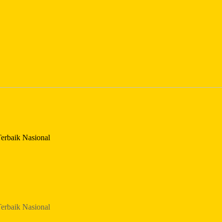
erbaik Nasional
erbaik Nasional