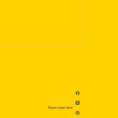
Share your love