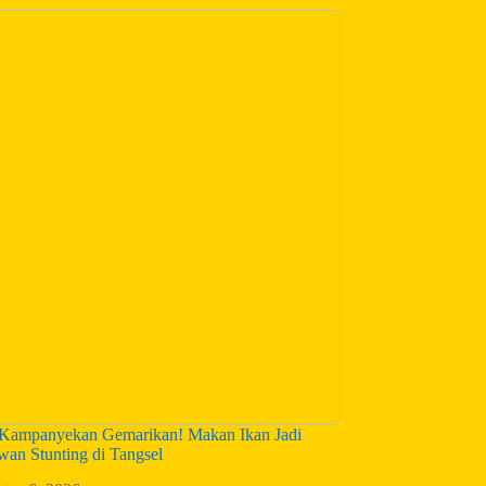
a Kampanyekan Gemarikan! Makan Ikan Jadi
wan Stunting di Tangsel