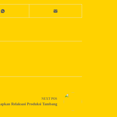
NEXT
POS
iapkan Relaksasi Produksi Tambang