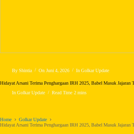
By
Shintia
On
Juni 4, 2026
In
Golkar Update
Hidayat Arsani Terima Penghargaan IRH 2025, Babel Masuk Jajaran T
In
Golkar Update
Read Time
2 mins
Home
Golkar Update
Hidayat Arsani Terima Penghargaan IRH 2025, Babel Masuk Jajaran T