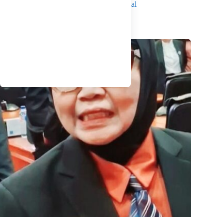
Berkarakter dan Sadar Hukum di Era Digital
Agustus 8, 2026