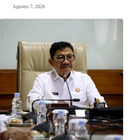
Agustus 7, 2026