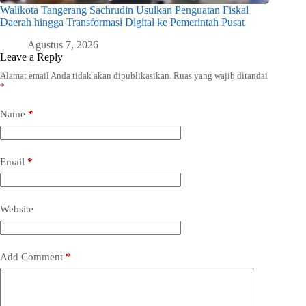
Walikota Tangerang Sachrudin Usulkan Penguatan Fiskal
Daerah hingga Transformasi Digital ke Pemerintah Pusat
Agustus 7, 2026
Leave a Reply
Alamat email Anda tidak akan dipublikasikan.
Ruas yang wajib ditandai
*
Name
*
Email
*
Website
Add Comment
*