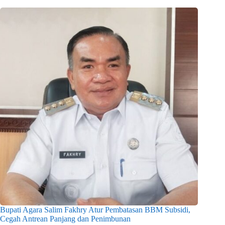
Bupati Agara Salim Fakhry Atur Pembatasan BBM Subsidi,
Cegah Antrean Panjang dan Penimbunan