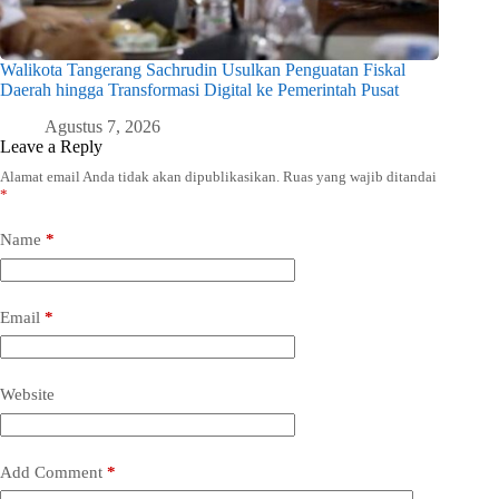
Walikota Tangerang Sachrudin Usulkan Penguatan Fiskal
Daerah hingga Transformasi Digital ke Pemerintah Pusat
Agustus 7, 2026
Leave a Reply
Alamat email Anda tidak akan dipublikasikan.
Ruas yang wajib ditandai
*
Name
*
Email
*
Website
Add Comment
*