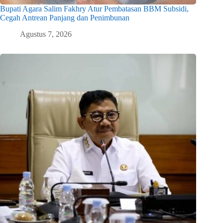
Bupati Agara Salim Fakhry Atur Pembatasan BBM Subsidi,
Cegah Antrean Panjang dan Penimbunan
Agustus 7, 2026