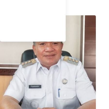
Agustus 7, 2026