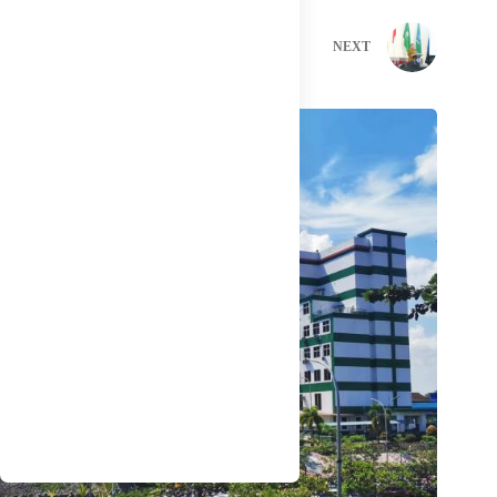
PREVIOUS
NEXT
Related Posts