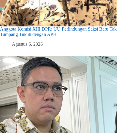
Anggota Komisi XIII DPR: UU Perlindungan Saksi Baru Tak
Tumpang Tindih dengan APH
Agustus 6, 2026