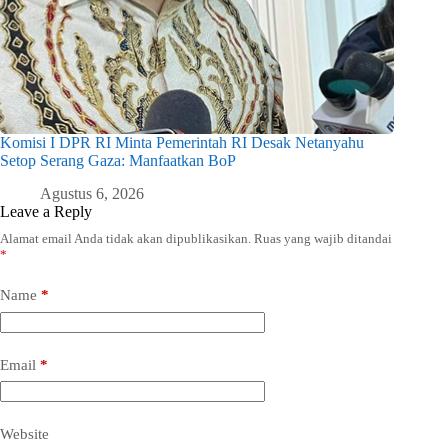
Komisi I DPR RI Minta Pemerintah RI Desak Netanyahu
Setop Serang Gaza: Manfaatkan BoP
Agustus 6, 2026
Leave a Reply
Alamat email Anda tidak akan dipublikasikan.
Ruas yang wajib ditandai
*
Name
*
Email
*
Website