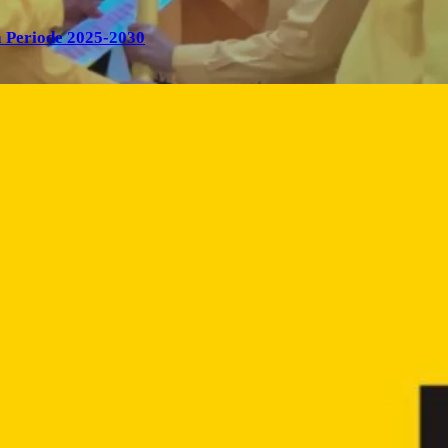
 Periode 2025-2030