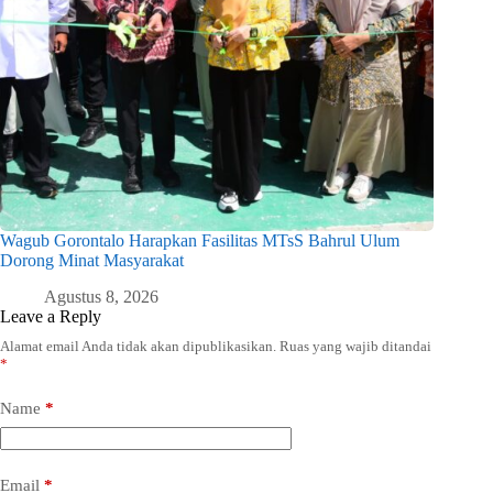
Wagub Gorontalo Harapkan Fasilitas MTsS Bahrul Ulum
Dorong Minat Masyarakat
Agustus 8, 2026
Leave a Reply
Alamat email Anda tidak akan dipublikasikan.
Ruas yang wajib ditandai
*
Name
*
Email
*