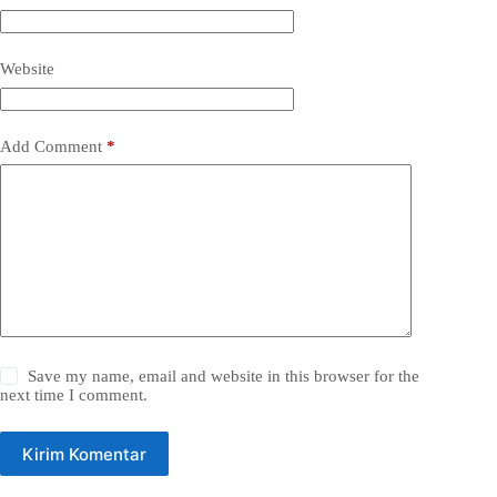
Website
Add Comment
*
Save my name, email and website in this browser for the
next time I comment.
Kirim Komentar