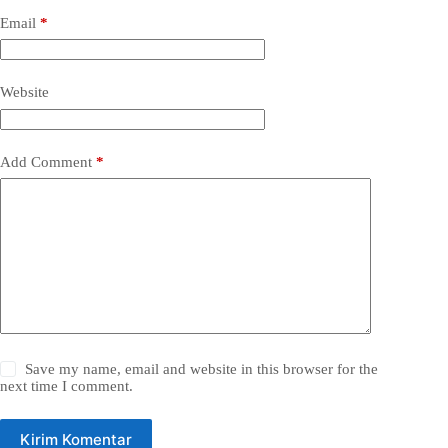
Email
*
Website
Add Comment
*
Save my name, email and website in this browser for the
next time I comment.
Kirim Komentar