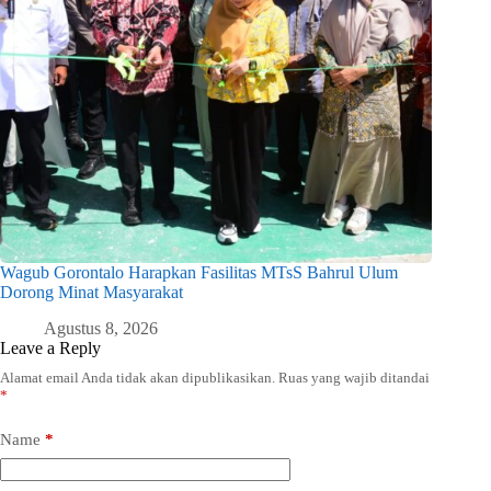
Wagub Gorontalo Harapkan Fasilitas MTsS Bahrul Ulum
Dorong Minat Masyarakat
Agustus 8, 2026
Leave a Reply
Alamat email Anda tidak akan dipublikasikan.
Ruas yang wajib ditandai
*
Name
*