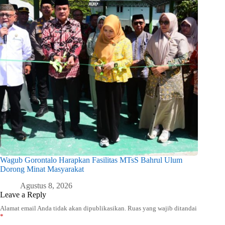
Wagub Gorontalo Harapkan Fasilitas MTsS Bahrul Ulum
Dorong Minat Masyarakat
Agustus 8, 2026
Leave a Reply
Alamat email Anda tidak akan dipublikasikan.
Ruas yang wajib ditandai
*