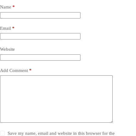
Name
*
Email
*
Website
Add Comment
*
Save my name, email and website in this browser for the