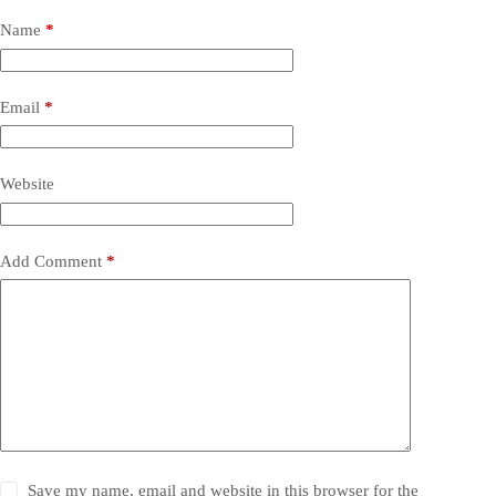
Name
*
Email
*
Website
Add Comment
*
Save my name, email and website in this browser for the