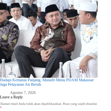
Hadapi Kemarau Panjang, Munafri Minta PDAM Makassar
Jaga Pelayanan Air Bersih
Agustus 7, 2026
Leave a Reply
Alamat email Anda tidak akan dipublikasikan.
Ruas yang wajib ditandai
*