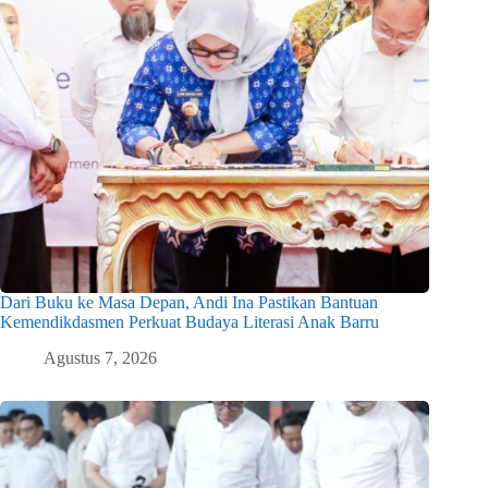
Dari Buku ke Masa Depan, Andi Ina Pastikan Bantuan
Kemendikdasmen Perkuat Budaya Literasi Anak Barru
Agustus 7, 2026