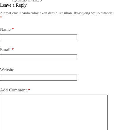
Leave a Reply
Alamat email Anda tidak akan dipublikasikan.
Ruas yang wajib ditandai
*
Name
*
Email
*
Website
Add Comment
*