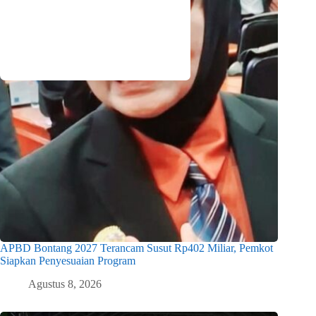
APBD Bontang 2027 Terancam Susut Rp402 Miliar, Pemkot
Siapkan Penyesuaian Program
Agustus 8, 2026