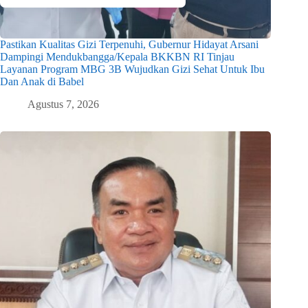
Pastikan Kualitas Gizi Terpenuhi, Gubernur Hidayat Arsani
Dampingi Mendukbangga/Kepala BKKBN RI Tinjau
Layanan Program MBG 3B Wujudkan Gizi Sehat Untuk Ibu
Dan Anak di Babel
Agustus 7, 2026