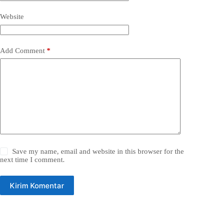
Website
Add Comment
*
Save my name, email and website in this browser for the
next time I comment.
Kirim Komentar