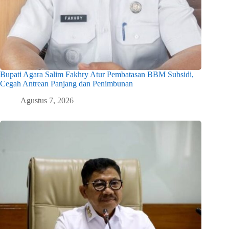
Bupati Agara Salim Fakhry Atur Pembatasan BBM Subsidi,
Cegah Antrean Panjang dan Penimbunan
Agustus 7, 2026