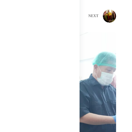
PREVIOUS
NEXT
Related Posts