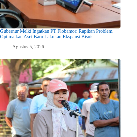
Gubernur Melki Ingatkan PT Flobamor; Rapikan Problem,
Optimalkan Aset Baru Lakukan Ekspansi Bisnis
Agustus 5, 2026