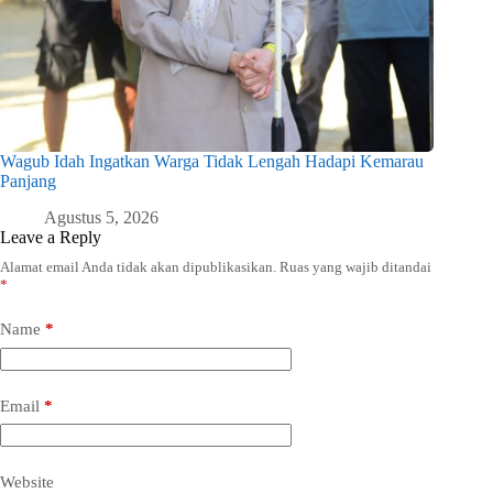
Wagub Idah Ingatkan Warga Tidak Lengah Hadapi Kemarau
Panjang
Agustus 5, 2026
Leave a Reply
Alamat email Anda tidak akan dipublikasikan.
Ruas yang wajib ditandai
*
Name
*
Email
*
Website