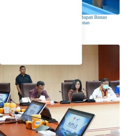
Dorong Produktivitas dan Kesejahteraan, Bupati Bintan
Serahkan 11 Kapal Ikan untuk Nelayan Bintan
Agustus 5, 2026