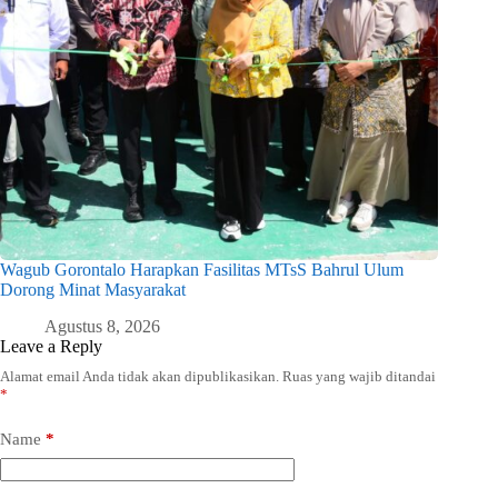
Wagub Gorontalo Harapkan Fasilitas MTsS Bahrul Ulum
Dorong Minat Masyarakat
Agustus 8, 2026
Leave a Reply
Alamat email Anda tidak akan dipublikasikan.
Ruas yang wajib ditandai
*
Name
*