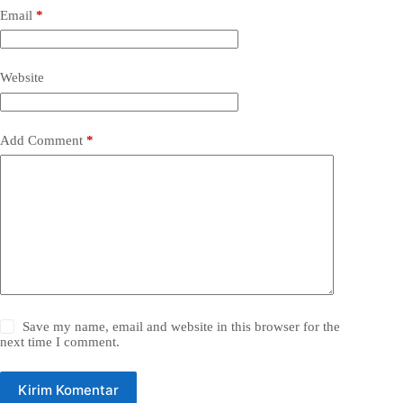
Email
*
Website
Add Comment
*
Save my name, email and website in this browser for the
next time I comment.
Kirim Komentar