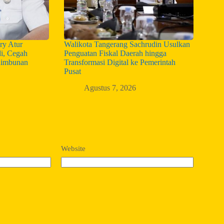
ry Atur
Walikota Tangerang Sachrudin Usulkan
i, Cegah
Penguatan Fiskal Daerah hingga
nimbunan
Transformasi Digital ke Pemerintah
Pusat
Agustus 7, 2026
Website