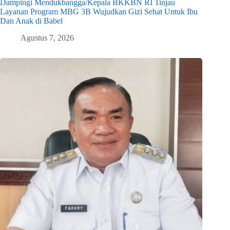
Dampingi Mendukbangga/Kepala BKKBN RI Tinjau
Layanan Program MBG 3B Wujudkan Gizi Sehat Untuk Ibu
Dan Anak di Babel
Agustus 7, 2026