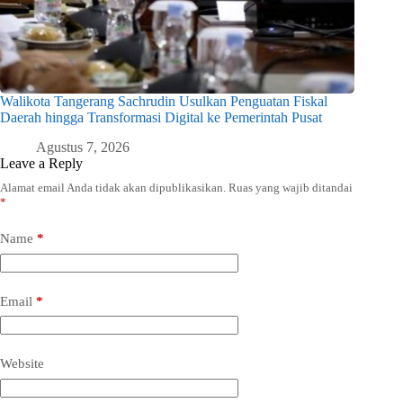
Walikota Tangerang Sachrudin Usulkan Penguatan Fiskal
Daerah hingga Transformasi Digital ke Pemerintah Pusat
Agustus 7, 2026
Leave a Reply
Alamat email Anda tidak akan dipublikasikan.
Ruas yang wajib ditandai
*
Name
*
Email
*
Website