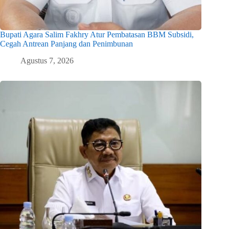
Bupati Agara Salim Fakhry Atur Pembatasan BBM Subsidi,
Cegah Antrean Panjang dan Penimbunan
Agustus 7, 2026