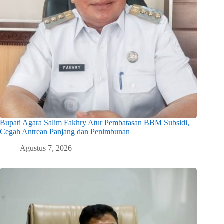
Bupati Agara Salim Fakhry Atur Pembatasan BBM Subsidi,
Cegah Antrean Panjang dan Penimbunan
Agustus 7, 2026