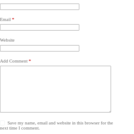
Email
*
Website
Add Comment
*
Save my name, email and website in this browser for the
next time I comment.