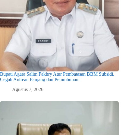
Bupati Agara Salim Fakhry Atur Pembatasan BBM Subsidi,
Cegah Antrean Panjang dan Penimbunan
Agustus 7, 2026