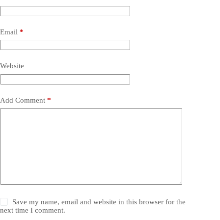
Email
*
Website
Add Comment
*
Save my name, email and website in this browser for the
next time I comment.