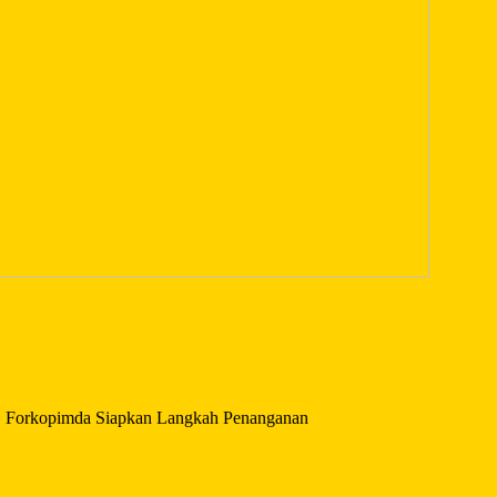
, Forkopimda Siapkan Langkah Penanganan