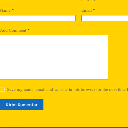
Name
*
Email
*
Add Comment
*
Save my name, email and website in this browser for the next time
Kirim Komentar