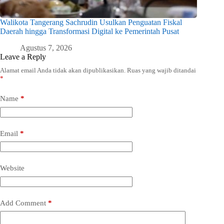
Walikota Tangerang Sachrudin Usulkan Penguatan Fiskal
Daerah hingga Transformasi Digital ke Pemerintah Pusat
Agustus 7, 2026
Leave a Reply
Alamat email Anda tidak akan dipublikasikan.
Ruas yang wajib ditandai
*
Name
*
Email
*
Website
Add Comment
*