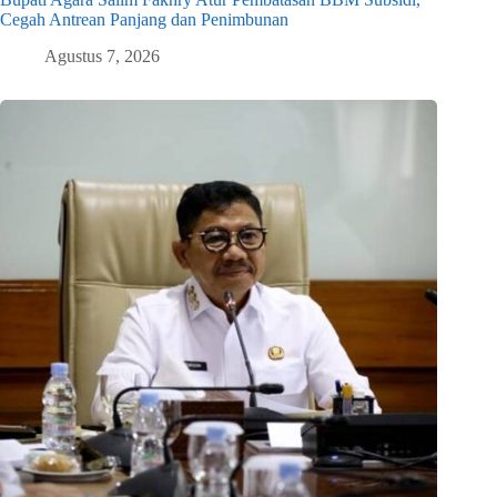
Cegah Antrean Panjang dan Penimbunan
Agustus 7, 2026