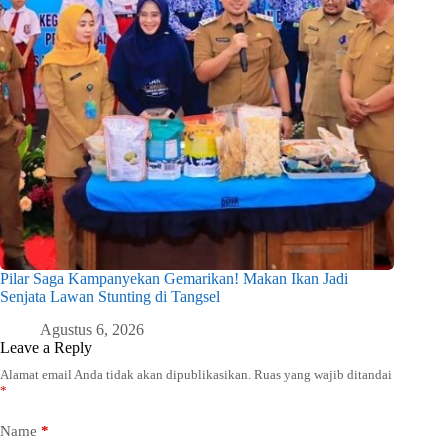
Pilar Saga Kampanyekan Gemarikan! Makan Ikan Jadi
Senjata Lawan Stunting di Tangsel
Agustus 6, 2026
Leave a Reply
Alamat email Anda tidak akan dipublikasikan.
Ruas yang wajib ditandai
*
Name
*