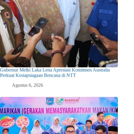
Gubernur Melki Laka Lena Apresiasi Komitmen Australia
Perkuat Kesiapsiagaan Bencana di NTT
Agustus 6, 2026