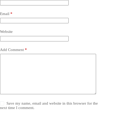
Email
*
Website
Add Comment
*
Save my name, email and website in this browser for the
next time I comment.