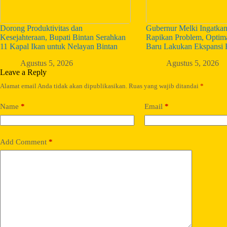
Dorong Produktivitas dan
Gubernur Melki Ingatka
Kesejahteraan, Bupati Bintan Serahkan
Rapikan Problem, Optim
11 Kapal Ikan untuk Nelayan Bintan
Baru Lakukan Ekspansi 
Agustus 5, 2026
Agustus 5, 2026
Leave a Reply
Alamat email Anda tidak akan dipublikasikan.
Ruas yang wajib ditandai
*
Name
*
Email
*
Add Comment
*