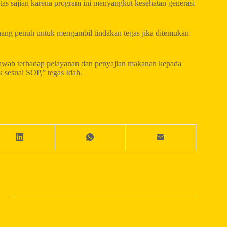
tas sajian karena program ini menyangkut kesehatan generasi
ng penuh untuk mengambil tindakan tegas jika ditemukan
jawab terhadap pelayanan dan penyajian makanan kepada
sesuai SOP,” tegas Idah.