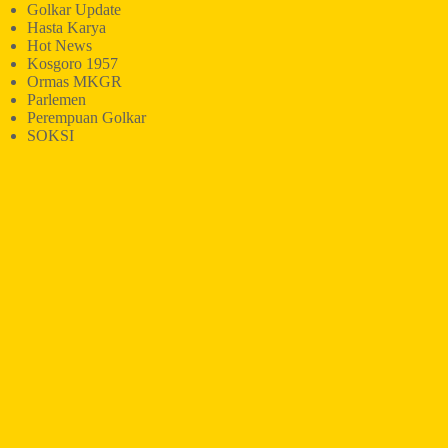
Golkar Update
Hasta Karya
Hot News
Kosgoro 1957
Ormas MKGR
Parlemen
Perempuan Golkar
SOKSI