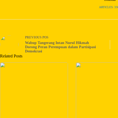
ARTICLES: 33
PREVIOUS
POS
Wabup Tangerang Intan Nurul Hikmah
Dorong Peran Perempuan dalam Partisipasi
Demokrasi
Related Posts