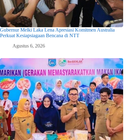
Gubernur Melki Laka Lena Apresiasi Komitmen Australia
Perkuat Kesiapsiagaan Bencana di NTT
Agustus 6, 2026