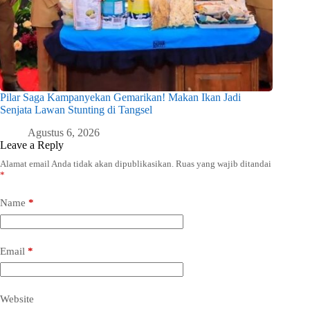
Pilar Saga Kampanyekan Gemarikan! Makan Ikan Jadi
Senjata Lawan Stunting di Tangsel
Agustus 6, 2026
Leave a Reply
Alamat email Anda tidak akan dipublikasikan.
Ruas yang wajib ditandai
*
Name
*
Email
*
Website