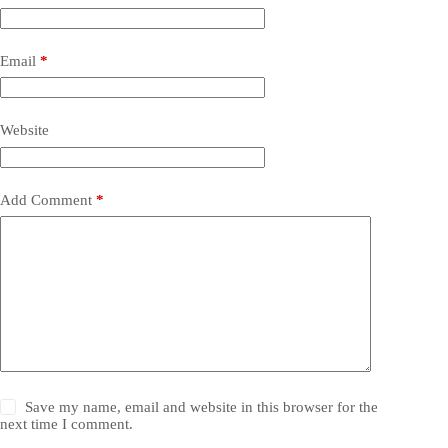
Email
*
Website
Add Comment
*
Save my name, email and website in this browser for the
next time I comment.