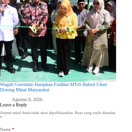
Wagub Gorontalo Harapkan Fasilitas MTsS Bahrul Ulum
Dorong Minat Masyarakat
Agustus 8, 2026
Leave a Reply
Alamat email Anda tidak akan dipublikasikan.
Ruas yang wajib ditandai
*
Name
*