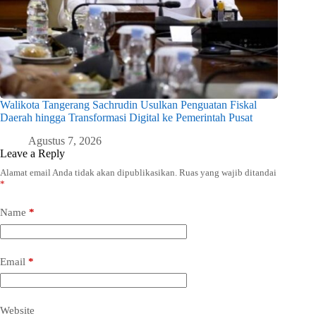
Walikota Tangerang Sachrudin Usulkan Penguatan Fiskal
Daerah hingga Transformasi Digital ke Pemerintah Pusat
Agustus 7, 2026
Leave a Reply
Alamat email Anda tidak akan dipublikasikan.
Ruas yang wajib ditandai
*
Name
*
Email
*
Website