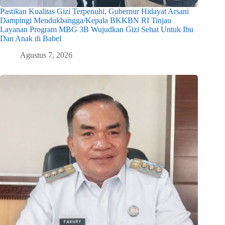
Pastikan Kualitas Gizi Terpenuhi, Gubernur Hidayat Arsani
Dampingi Mendukbangga/Kepala BKKBN RI Tinjau
Layanan Program MBG 3B Wujudkan Gizi Sehat Untuk Ibu
Dan Anak di Babel
Agustus 7, 2026