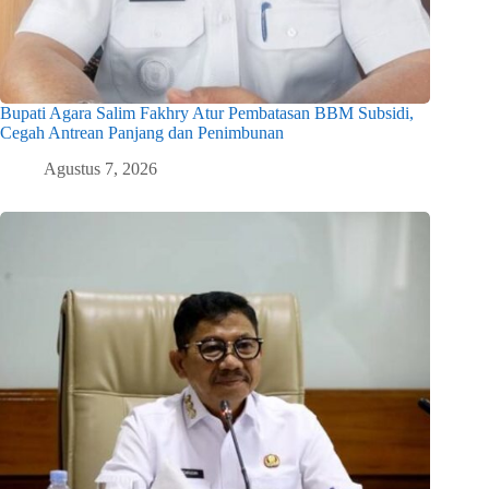
Bupati Agara Salim Fakhry Atur Pembatasan BBM Subsidi,
Cegah Antrean Panjang dan Penimbunan
Agustus 7, 2026