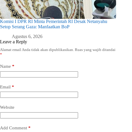
Komisi I DPR RI Minta Pemerintah RI Desak Netanyahu
Setop Serang Gaza: Manfaatkan BoP
Agustus 6, 2026
Leave a Reply
Alamat email Anda tidak akan dipublikasikan.
Ruas yang wajib ditandai
*
Name
*
Email
*
Website
Add Comment
*