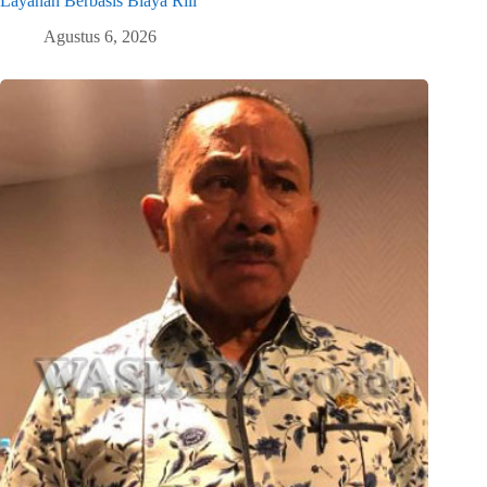
Layanan Berbasis Biaya Riil
Agustus 6, 2026