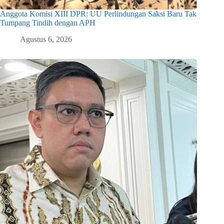
Anggota Komisi XIII DPR: UU Perlindungan Saksi Baru Tak
Tumpang Tindih dengan APH
Agustus 6, 2026