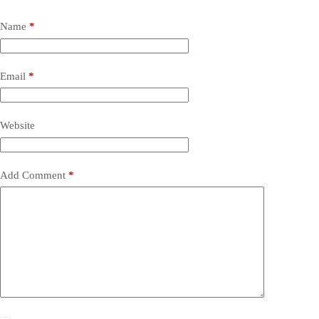
Name
*
Email
*
Website
Add Comment
*