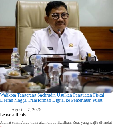
Walikota Tangerang Sachrudin Usulkan Penguatan Fiskal
Daerah hingga Transformasi Digital ke Pemerintah Pusat
Agustus 7, 2026
Leave a Reply
Alamat email Anda tidak akan dipublikasikan.
Ruas yang wajib ditandai
*