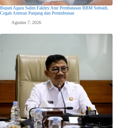
Bupati Agara Salim Fakhry Atur Pembatasan BBM Subsidi,
Cegah Antrean Panjang dan Penimbunan
Agustus 7, 2026