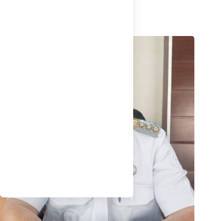
Dan Anak di Babel
Agustus 7, 2026