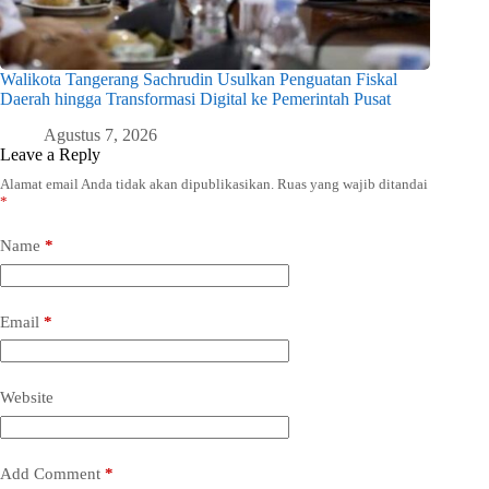
Walikota Tangerang Sachrudin Usulkan Penguatan Fiskal
Daerah hingga Transformasi Digital ke Pemerintah Pusat
Agustus 7, 2026
Leave a Reply
Alamat email Anda tidak akan dipublikasikan.
Ruas yang wajib ditandai
*
Name
*
Email
*
Website
Add Comment
*