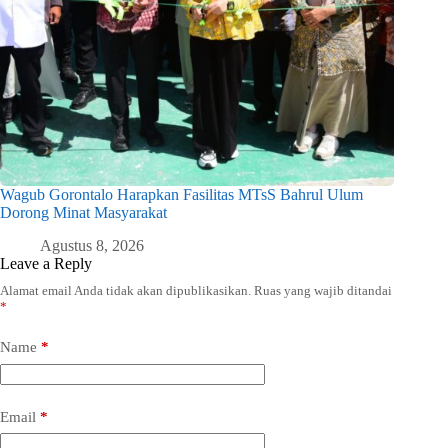
Wagub Gorontalo Harapkan Fasilitas MTsS Bahrul Ulum
Dorong Minat Masyarakat
Agustus 8, 2026
Leave a Reply
Alamat email Anda tidak akan dipublikasikan.
Ruas yang wajib ditandai
*
Name
*
Email
*