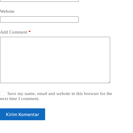
Website
Add Comment
*
Save my name, email and website in this browser for the
next time I comment.
Kirim Komentar