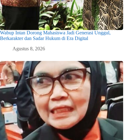
Wabup Intan Dorong Mahasiswa Jadi Generasi Unggul,
Berkarakter dan Sadar Hukum di Era Digital
Agustus 8, 2026