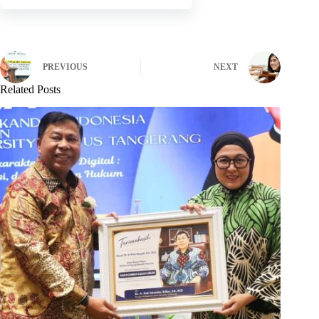
PREVIOUS
NEXT
Related Posts