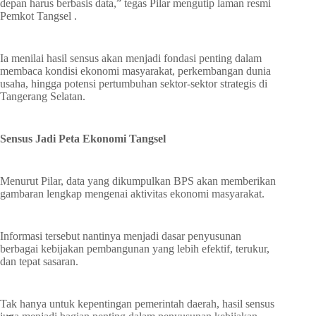
depan harus berbasis data,” tegas Pilar mengutip laman resmi
Pemkot Tangsel .
Ia menilai hasil sensus akan menjadi fondasi penting dalam
membaca kondisi ekonomi masyarakat, perkembangan dunia
usaha, hingga potensi pertumbuhan sektor-sektor strategis di
Tangerang Selatan.
Sensus Jadi Peta Ekonomi Tangsel
Menurut Pilar, data yang dikumpulkan BPS akan memberikan
gambaran lengkap mengenai aktivitas ekonomi masyarakat.
Informasi tersebut nantinya menjadi dasar penyusunan
berbagai kebijakan pembangunan yang lebih efektif, terukur,
dan tepat sasaran.
Tak hanya untuk kepentingan pemerintah daerah, hasil sensus