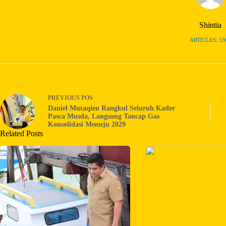
Shintia
ARTICLES: 33
PREVIOUS
POS
Daniel Mutaqien Rangkul Seluruh Kader
Pasca Musda, Langsung Tancap Gas
Konsolidasi Menuju 2029
Related Posts