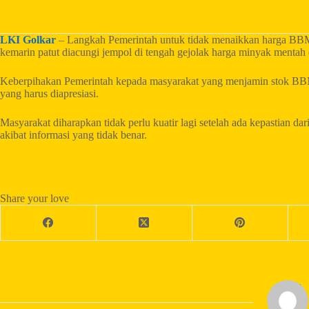
LKI Golkar
– Langkah Pemerintah untuk tidak menaikkan harga BBM 
kemarin patut diacungi jempol di tengah gejolak harga minyak menta
Keberpihakan Pemerintah kepada masyarakat yang menjamin stok BBM
yang harus diapresiasi.
Masyarakat diharapkan tidak perlu kuatir lagi setelah ada kepastian d
akibat informasi yang tidak benar.
Share your love