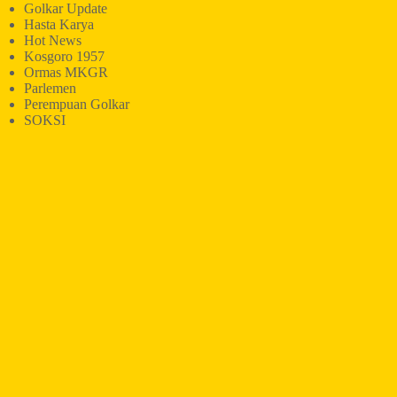
Golkar Update
Hasta Karya
Hot News
Kosgoro 1957
Ormas MKGR
Parlemen
Perempuan Golkar
SOKSI