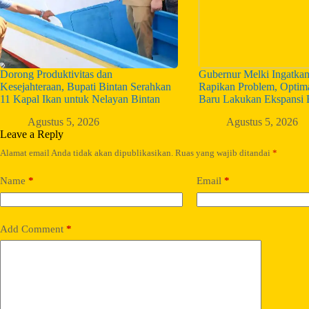
Dorong Produktivitas dan
Gubernur Melki Ingatka
Kesejahteraan, Bupati Bintan Serahkan
Rapikan Problem, Optim
11 Kapal Ikan untuk Nelayan Bintan
Baru Lakukan Ekspansi 
Agustus 5, 2026
Agustus 5, 2026
Leave a Reply
Alamat email Anda tidak akan dipublikasikan.
Ruas yang wajib ditandai
*
Name
*
Email
*
Add Comment
*