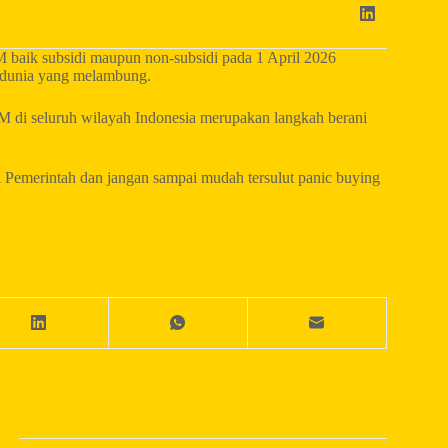
baik subsidi maupun non-subsidi pada 1 April 2026
h dunia yang melambung.
 di seluruh wilayah Indonesia merupakan langkah berani
ari Pemerintah dan jangan sampai mudah tersulut panic buying