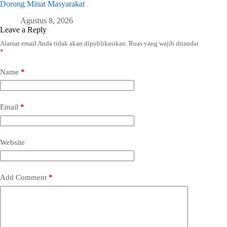
Dorong Minat Masyarakat
Agustus 8, 2026
Leave a Reply
Alamat email Anda tidak akan dipublikasikan.
Ruas yang wajib ditandai
*
Name
*
Email
*
Website
Add Comment
*