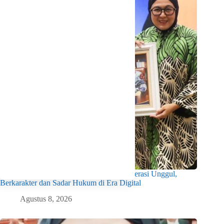
Wabup Intan Dorong Mahasiswa Jadi Generasi Unggul,
Berkarakter dan Sadar Hukum di Era Digital
Agustus 8, 2026