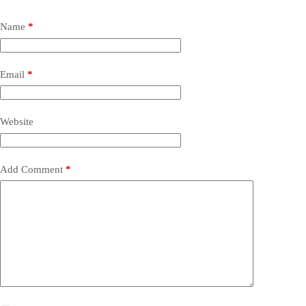
Name
*
Email
*
Website
Add Comment
*