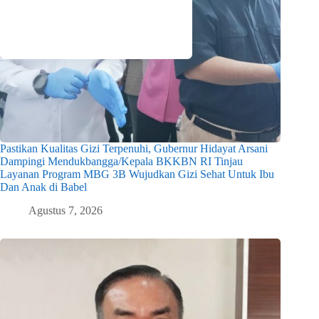
Pastikan Kualitas Gizi Terpenuhi, Gubernur Hidayat Arsani
Dampingi Mendukbangga/Kepala BKKBN RI Tinjau
Layanan Program MBG 3B Wujudkan Gizi Sehat Untuk Ibu
Dan Anak di Babel
Agustus 7, 2026