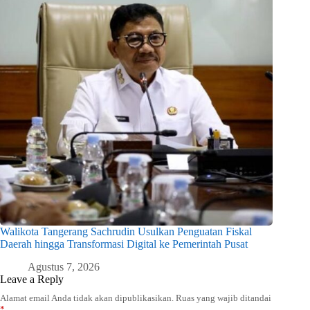
Walikota Tangerang Sachrudin Usulkan Penguatan Fiskal
Daerah hingga Transformasi Digital ke Pemerintah Pusat
Agustus 7, 2026
Leave a Reply
Alamat email Anda tidak akan dipublikasikan.
Ruas yang wajib ditandai
*