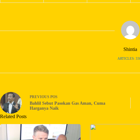
Shintia
ARTICLES: 33
PREVIOUS
POS
Bahlil Sebut Pasokan Gas Aman, Cuma
Harganya Naik
Related Posts