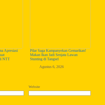
a Apresiasi
Pilar Saga Kampanyekan Gemarikan!
uat
Makan Ikan Jadi Senjata Lawan
di NTT
Stunting di Tangsel
Agustus 6, 2026
Website