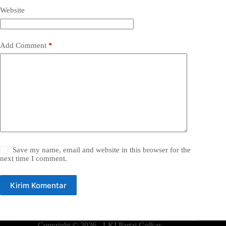
Website
Add Comment
*
Save my name, email and website in this browser for the
next time I comment.
Kirim Komentar
Copyright © 2026 - LKI Partai Golkar