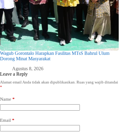
Wagub Gorontalo Harapkan Fasilitas MTsS Bahrul Ulum
Dorong Minat Masyarakat
Agustus 8, 2026
Leave a Reply
Alamat email Anda tidak akan dipublikasikan.
Ruas yang wajib ditandai
*
Name
*
Email
*