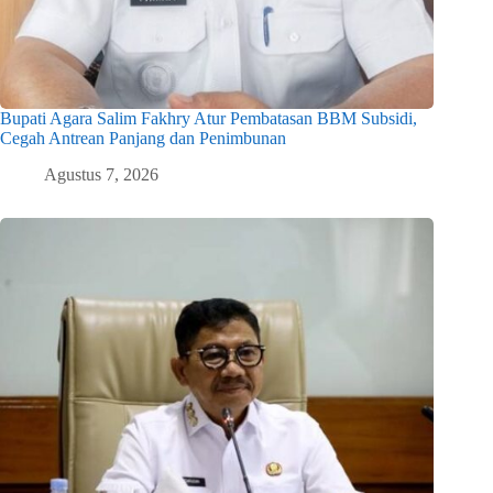
Bupati Agara Salim Fakhry Atur Pembatasan BBM Subsidi,
Cegah Antrean Panjang dan Penimbunan
Agustus 7, 2026