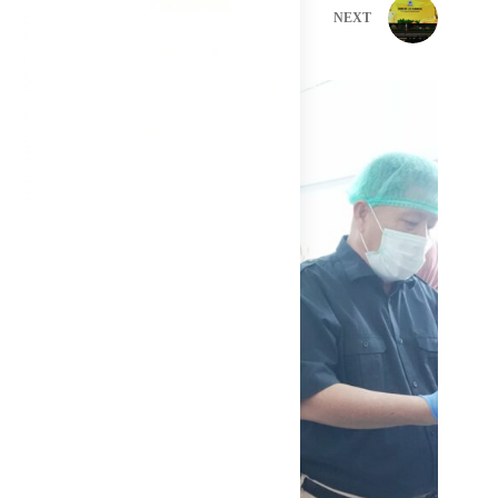
PREVIOUS
NEXT
Related Posts