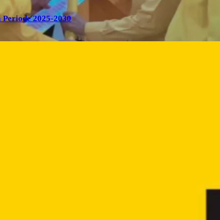
 Periode 2025-2030