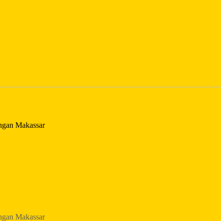
ngan Makassar
ngan Makassar