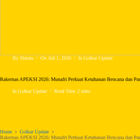
By
Shintia
On
Juli 1, 2026
In
Golkar Update
Rakernas APEKSI 2026: Munafri Perkuat Ketahanan Bencana dan Pa
In
Golkar Update
Read Time
2 mins
Home
Golkar Update
Rakernas APEKSI 2026: Munafri Perkuat Ketahanan Bencana dan Pa