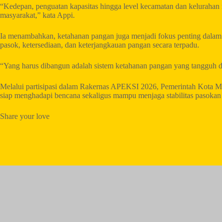
“Kedepan, penguatan kapasitas hingga level kecamatan dan kelurahan 
masyarakat,” kata Appi.
Ia menambahkan, ketahanan pangan juga menjadi fokus penting dalam 
pasok, ketersediaan, dan keterjangkauan pangan secara terpadu.
“Yang harus dibangun adalah sistem ketahanan pangan yang tangguh d
Melalui partisipasi dalam Rakernas APEKSI 2026, Pemerintah Kota Ma
siap menghadapi bencana sekaligus mampu menjaga stabilitas pasokan
Share your love