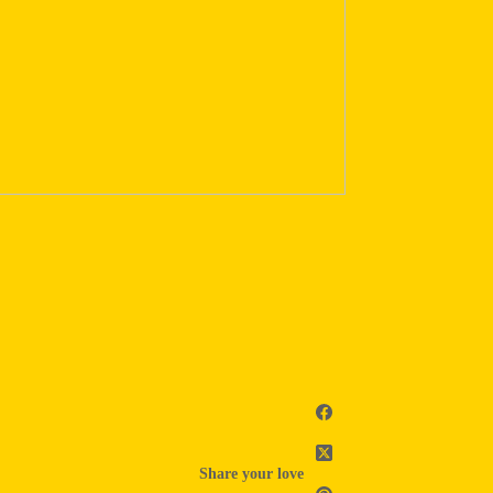
Share your love