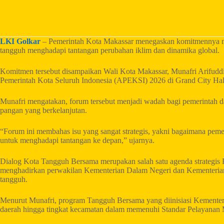
LKI Golkar
– Pemerintah Kota Makassar menegaskan komitmennya m
tangguh menghadapi tantangan perubahan iklim dan dinamika global.
Komitmen tersebut disampaikan Wali Kota Makassar, Munafri Arifuddi
Pemerintah Kota Seluruh Indonesia (APEKSI) 2026 di Grand City Hal
Munafri mengatakan, forum tersebut menjadi wadah bagi pemerintah 
pangan yang berkelanjutan.
“Forum ini membahas isu yang sangat strategis, yakni bagaimana peme
untuk menghadapi tantangan ke depan,” ujarnya.
Dialog Kota Tangguh Bersama merupakan salah satu agenda strategis R
menghadirkan perwakilan Kementerian Dalam Negeri dan Kementerian
tangguh.
Menurut Munafri, program Tangguh Bersama yang diinisiasi Kementer
daerah hingga tingkat kecamatan dalam memenuhi Standar Pelayanan