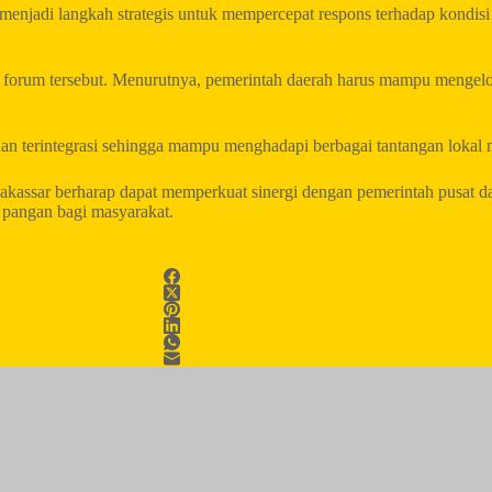
menjadi langkah strategis untuk mempercepat respons terhadap kondisi
forum tersebut. Menurutnya, pemerintah daerah harus mampu mengelola
an terintegrasi sehingga mampu menghadapi berbagai tantangan lokal 
kassar berharap dapat memperkuat sinergi dengan pemerintah pusat d
 pangan bagi masyarakat.