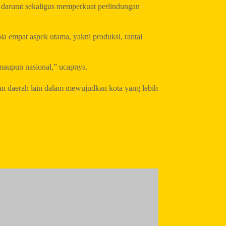
 darurat sekaligus memperkuat perlindungan
 empat aspek utama, yakni produksi, rantai
maupun nasional,” ucapnya.
an daerah lain dalam mewujudkan kota yang lebih