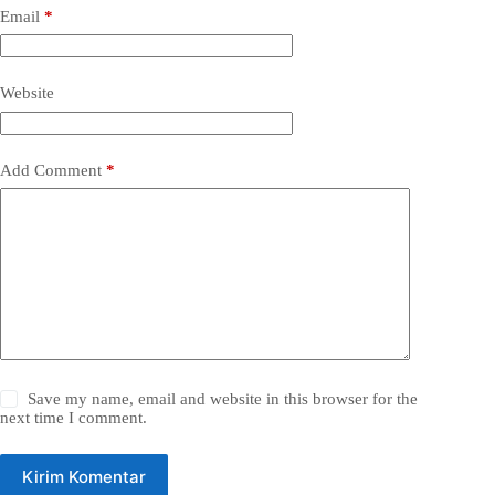
Email
*
Website
Add Comment
*
Save my name, email and website in this browser for the
next time I comment.
Kirim Komentar