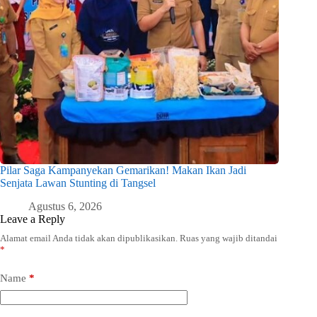
Pilar Saga Kampanyekan Gemarikan! Makan Ikan Jadi
Senjata Lawan Stunting di Tangsel
Agustus 6, 2026
Leave a Reply
Alamat email Anda tidak akan dipublikasikan.
Ruas yang wajib ditandai
*
Name
*