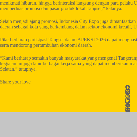
menikmati hiburan, hingga berinteraksi langsung dengan para pelaku
memperluas promosi dan pasar produk lokal Tangsel,” katanya.
Selain menjadi ajang promosi, Indonesia City Expo juga dimanfaatkan
daerah sebagai kota yang berkembang dalam sektor ekonomi kreatif, 
Pilar berharap partisipasi Tangsel dalam APEKSI 2026 dapat mengha
serta mendorong pertumbuhan ekonomi daerah.
“Kami berharap semakin banyak masyarakat yang mengenal Tangeran
kegiatan ini juga lahir berbagai kerja sama yang dapat memberikan
Selatan,” tutupnya.
Share your love