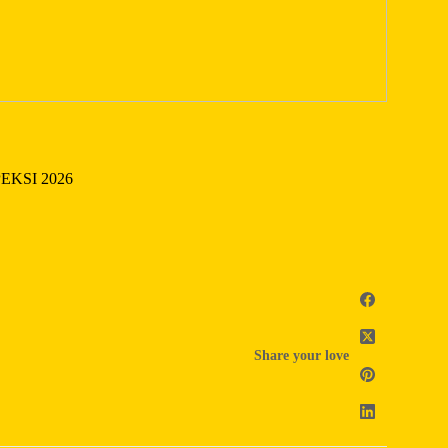
PEKSI 2026
Share your love