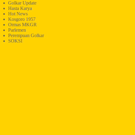
Golkar Update
Hasta Karya
Hot News
Kosgoro 1957
Ormas MKGR
Parlemen
Perempuan Golkar
SOKSI