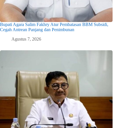
Bupati Agara Salim Fakhry Atur Pembatasan BBM Subsidi,
Cegah Antrean Panjang dan Penimbunan
Agustus 7, 2026