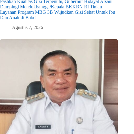
Pastikan Kualitas Gizi Terpenuhi, Gubernur Hidayat Arsani
Dampingi Mendukbangga/Kepala BKKBN RI Tinjau
Layanan Program MBG 3B Wujudkan Gizi Sehat Untuk Ibu
Dan Anak di Babel
Agustus 7, 2026