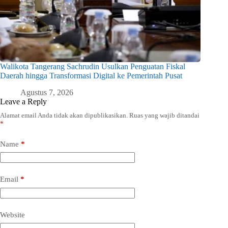
Walikota Tangerang Sachrudin Usulkan Penguatan Fiskal
Daerah hingga Transformasi Digital ke Pemerintah Pusat
Agustus 7, 2026
Leave a Reply
Alamat email Anda tidak akan dipublikasikan.
Ruas yang wajib ditandai
*
Name
*
Email
*
Website