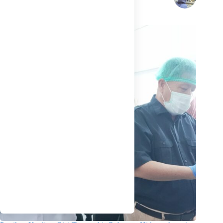
Related Posts