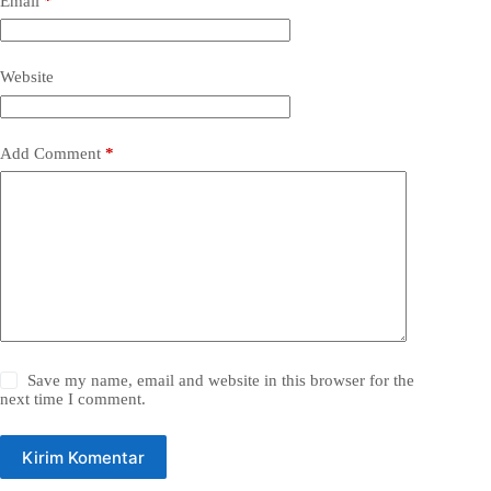
Email
*
Website
Add Comment
*
Save my name, email and website in this browser for the
next time I comment.
Kirim Komentar