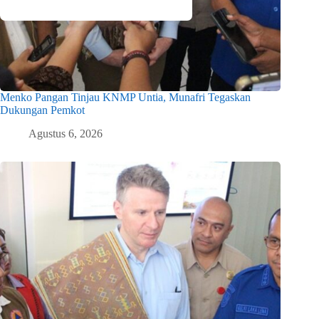
Menko Pangan Tinjau KNMP Untia, Munafri Tegaskan
Dukungan Pemkot
Agustus 6, 2026