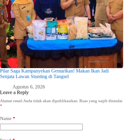
Pilar Saga Kampanyekan Gemarikan! Makan Ikan Jadi
Senjata Lawan Stunting di Tangsel
Agustus 6, 2026
Leave a Reply
Alamat email Anda tidak akan dipublikasikan.
Ruas yang wajib ditandai
*
Name
*