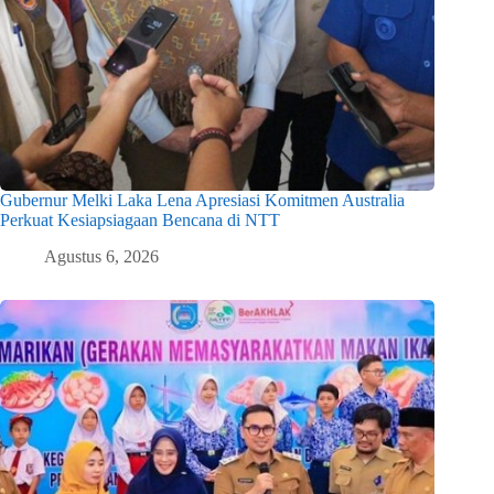
Gubernur Melki Laka Lena Apresiasi Komitmen Australia
Perkuat Kesiapsiagaan Bencana di NTT
Agustus 6, 2026