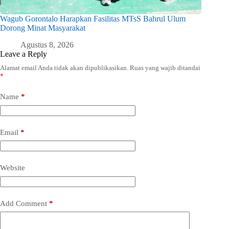
Wagub Gorontalo Harapkan Fasilitas MTsS Bahrul Ulum
Dorong Minat Masyarakat
Agustus 8, 2026
Leave a Reply
Alamat email Anda tidak akan dipublikasikan.
Ruas yang wajib ditandai
*
Name
*
Email
*
Website
Add Comment
*