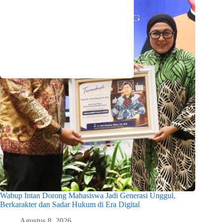
Wabup Intan Dorong Mahasiswa Jadi Generasi Unggul,
Berkarakter dan Sadar Hukum di Era Digital
Agustus 8, 2026