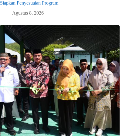
Siapkan Penyesuaian Program
Agustus 8, 2026