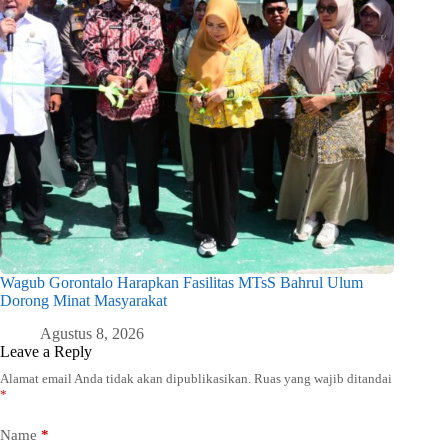
Wagub Gorontalo Harapkan Fasilitas MTsS Bahrul Ulum
Dorong Minat Masyarakat
Agustus 8, 2026
Leave a Reply
Alamat email Anda tidak akan dipublikasikan.
Ruas yang wajib ditandai
*
Name
*