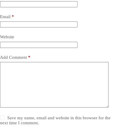
Email
*
Website
Add Comment
*
Save my name, email and website in this browser for the
next time I comment.