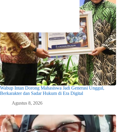
Wabup Intan Dorong Mahasiswa Jadi Generasi Unggul,
Berkarakter dan Sadar Hukum di Era Digital
Agustus 8, 2026