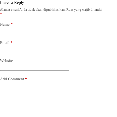
Leave a Reply
Alamat email Anda tidak akan dipublikasikan.
Ruas yang wajib ditandai
*
Name
*
Email
*
Website
Add Comment
*