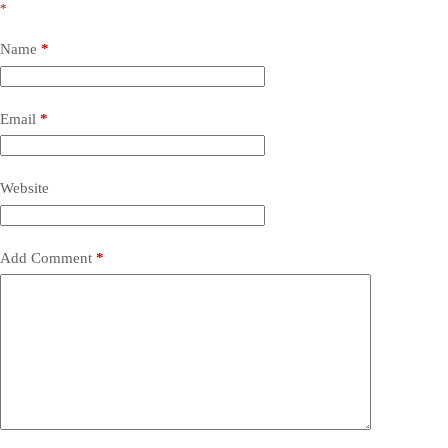
*
Name
*
Email
*
Website
Add Comment
*