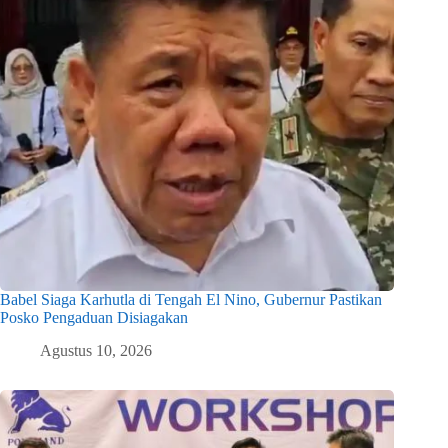
Babel Siaga Karhutla di Tengah El Nino, Gubernur Pastikan
Posko Pengaduan Disiagakan
Agustus 10, 2026