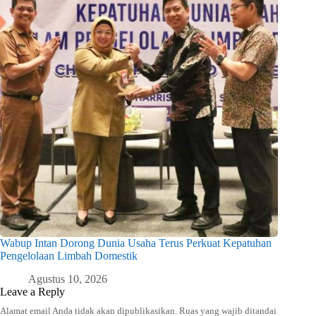
Wabup Intan Dorong Dunia Usaha Terus Perkuat Kepatuhan
Pengelolaan Limbah Domestik
Agustus 10, 2026
Leave a Reply
Alamat email Anda tidak akan dipublikasikan.
Ruas yang wajib ditandai