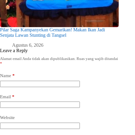
Pilar Saga Kampanyekan Gemarikan! Makan Ikan Jadi
Senjata Lawan Stunting di Tangsel
Agustus 6, 2026
Leave a Reply
Alamat email Anda tidak akan dipublikasikan.
Ruas yang wajib ditandai
*
Name
*
Email
*
Website