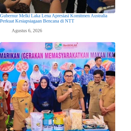
Gubernur Melki Laka Lena Apresiasi Komitmen Australia
Perkuat Kesiapsiagaan Bencana di NTT
Agustus 6, 2026