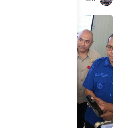
Related Posts