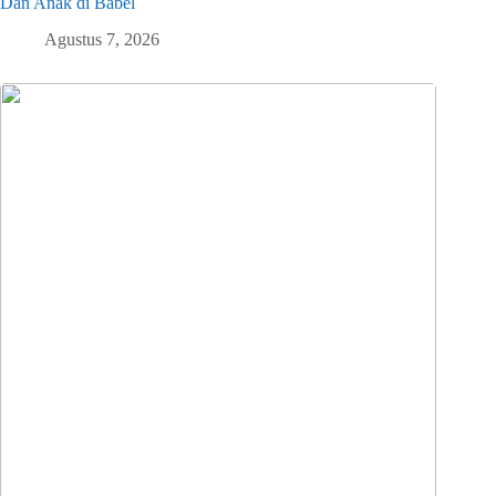
Dan Anak di Babel
Agustus 7, 2026