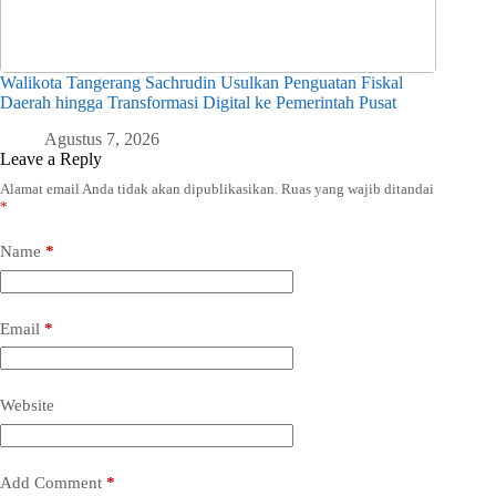
Walikota Tangerang Sachrudin Usulkan Penguatan Fiskal
Daerah hingga Transformasi Digital ke Pemerintah Pusat
Agustus 7, 2026
Leave a Reply
Alamat email Anda tidak akan dipublikasikan.
Ruas yang wajib ditandai
*
Name
*
Email
*
Website
Add Comment
*