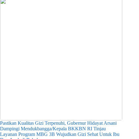
Pastikan Kualitas Gizi Terpenuhi, Gubernur Hidayat Arsani
Dampingi Mendukbangga/Kepala BKKBN RI Tinjau
Layanan Program MBG 3B Wujudkan Gizi Sehat Untuk Ibu