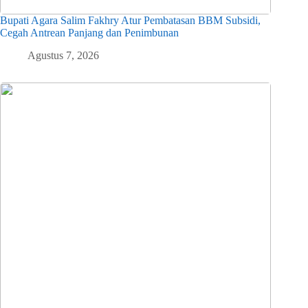
Bupati Agara Salim Fakhry Atur Pembatasan BBM Subsidi,
Cegah Antrean Panjang dan Penimbunan
Agustus 7, 2026