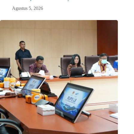
Agustus 5, 2026