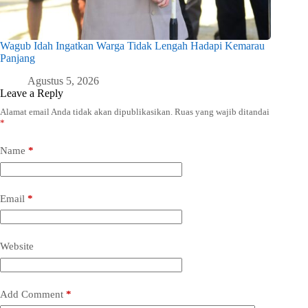
Wagub Idah Ingatkan Warga Tidak Lengah Hadapi Kemarau
Panjang
Agustus 5, 2026
Leave a Reply
Alamat email Anda tidak akan dipublikasikan.
Ruas yang wajib ditandai
*
Name
*
Email
*
Website
Add Comment
*